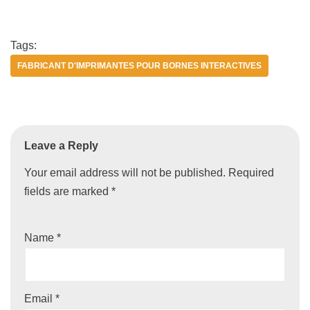
Tags:
FABRICANT D'IMPRIMANTES POUR BORNES INTERACTIVES
Leave a Reply
Your email address will not be published.
Required
fields are marked
*
Name
*
Email
*