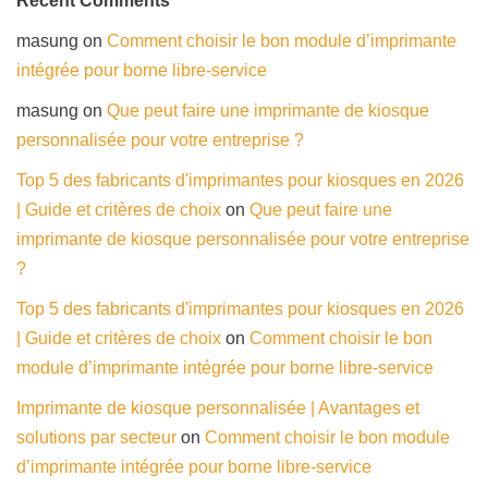
Recent Comments
masung
on
Comment choisir le bon module d’imprimante
intégrée pour borne libre-service
masung
on
Que peut faire une imprimante de kiosque
personnalisée pour votre entreprise ?
Top 5 des fabricants d'imprimantes pour kiosques en 2026
| Guide et critères de choix
on
Que peut faire une
imprimante de kiosque personnalisée pour votre entreprise
?
Top 5 des fabricants d'imprimantes pour kiosques en 2026
| Guide et critères de choix
on
Comment choisir le bon
module d’imprimante intégrée pour borne libre-service
Imprimante de kiosque personnalisée | Avantages et
solutions par secteur
on
Comment choisir le bon module
d’imprimante intégrée pour borne libre-service