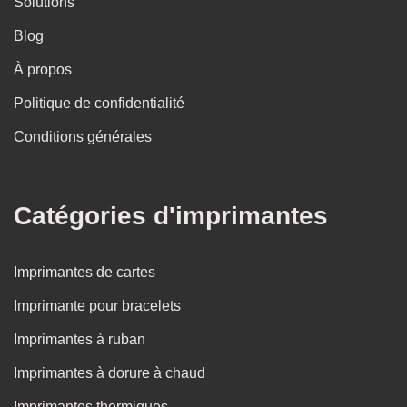
Solutions
Blog
À propos
Politique de confidentialité
Conditions générales
Catégories d'imprimantes
Imprimantes de cartes
Imprimante pour bracelets
Imprimantes à ruban
Imprimantes à dorure à chaud
Imprimantes thermiques