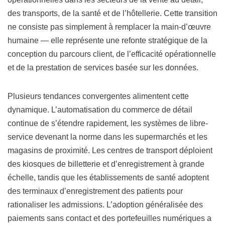
des transports, de la santé et de l’hôtellerie. Cette transition
ne consiste pas simplement à remplacer la main-d’œuvre
humaine — elle représente une refonte stratégique de la
conception du parcours client, de l’efficacité opérationnelle
et de la prestation de services basée sur les données.
Plusieurs tendances convergentes alimentent cette
dynamique. L’automatisation du commerce de détail
continue de s’étendre rapidement, les systèmes de libre-
service devenant la norme dans les supermarchés et les
magasins de proximité. Les centres de transport déploient
des kiosques de billetterie et d’enregistrement à grande
échelle, tandis que les établissements de santé adoptent
des terminaux d’enregistrement des patients pour
rationaliser les admissions. L’adoption généralisée des
paiements sans contact et des portefeuilles numériques a