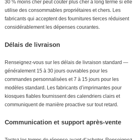
30 % moins cher peut coûter plus cher à long terme si elle
utilise des consommables propriétaires et chers. Les
fabricants qui acceptent des fournitures tierces réduisent
considérablement les dépenses courantes.
Délais de livraison
Renseignez-vous sur les délais de livraison standard —
généralement 15 à 30 jours ouvrables pour les
commandes personnalisées et 7 à 15 jours pour les
modèles standard. Les fabricants d’imprimantes pour
kiosques fiables fournissent des calendriers clairs et
communiquent de manière proactive sur tout retard.
Communication et support après-vente
Testez les temps de réponse avant d’acheter. Renseignez-