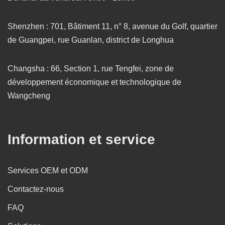
Shenzhen : 701, Bâtiment 11, n° 8, avenue du Golf, quartier
de Guangpei, rue Guanlan, district de Longhua
Changsha : 66, Section 1, rue Tengfei, zone de
développement économique et technologique de
Wangcheng
Information et service
Services OEM et ODM
Contactez-nous
FAQ