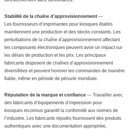
Stabilité de la chaîne d’approvisionnement
—
Les fournisseurs d’imprimantes pour kiosques établis
maintiennent une production et des stocks constants. Les
perturbations de la chaîne d’approvisionnement affectant
les composants électroniques peuvent avoir un impact sur
les délais de production et les prix. Les principaux
fabricants disposent de chaînes d’approvisionnement
diversifiées et peuvent honorer les commandes de manière
fiable, même en période de pénurie mondiale.
Réputation de la marque et confiance
— Travailler avec
des fabricants d’équipements d’impression pour
kiosques reconnus garantit la conformité aux normes de
l’industrie. Les fabricants réputés fournissent des produits
authentiques avec une documentation appropriée,