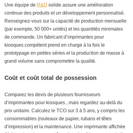
Une équipe de
R&D
solide assure une amélioration
continue des produits et un développement personnalisé.
Renseignez-vous sur la capacité de production mensuelle
(par exemple, 50 000+ unités) et les quantités minimales
de commande. Un fabricant d’imprimantes pour
kiosques compétent prend en charge à la fois le
prototypage en petites séries et la production de masse à
grand volume sans compromettre la qualité.
Coût et coût total de possession
Comparez les devis de plusieurs fournisseurs
d’imprimantes pour kiosques , mais regardez au-delà du
prix unitaire. Calculez le TCO sur 3 à 5 ans, y compris les
consommables (rouleaux de papier, rubans et têtes
d’impression) et la maintenance. Une imprimante affichée