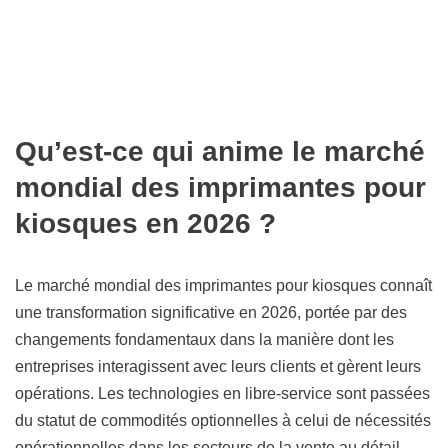
Qu’est-ce qui anime le marché
mondial des imprimantes pour
kiosques en 2026 ?
Le marché mondial des imprimantes pour kiosques connaît
une transformation significative en 2026, portée par des
changements fondamentaux dans la manière dont les
entreprises interagissent avec leurs clients et gèrent leurs
opérations. Les technologies en libre-service sont passées
du statut de commodités optionnelles à celui de nécessités
opérationnelles dans les secteurs de la vente au détail,