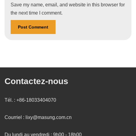
Save my name, email, and website in this browser for
the next time I comment.
Contactez-nous
Tél. : +86-18033404070
Courriel : lixy@masung.com.cn
Du lundi au vendredi : 9h00 - 18h00