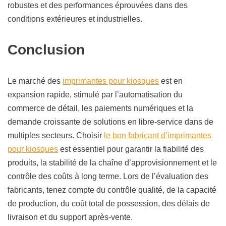
robustes et des performances éprouvées dans des
conditions extérieures et industrielles.
Conclusion
Le marché des
imprimantes pour kiosques
est en
expansion rapide, stimulé par l’automatisation du
commerce de détail, les paiements numériques et la
demande croissante de solutions en libre-service dans de
multiples secteurs. Choisir
le bon fabricant d’imprimantes
pour kiosques
est essentiel pour garantir la fiabilité des
produits, la stabilité de la chaîne d’approvisionnement et le
contrôle des coûts à long terme. Lors de l’évaluation des
fabricants, tenez compte du contrôle qualité, de la capacité
de production, du coût total de possession, des délais de
livraison et du support après-vente.