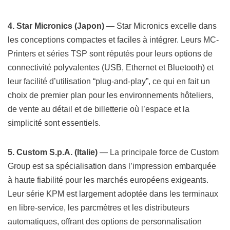
4. Star Micronics (Japon)
— Star Micronics excelle dans
les conceptions compactes et faciles à intégrer. Leurs MC-
Printers et séries TSP sont réputés pour leurs options de
connectivité polyvalentes (USB, Ethernet et Bluetooth) et
leur facilité d’utilisation “plug-and-play”, ce qui en fait un
choix de premier plan pour les environnements hôteliers,
de vente au détail et de billetterie où l’espace et la
simplicité sont essentiels.
5. Custom S.p.A. (Italie)
— La principale force de Custom
Group est sa spécialisation dans l’impression embarquée
à haute fiabilité pour les marchés européens exigeants.
Leur série KPM est largement adoptée dans les terminaux
en libre-service, les parcmètres et les distributeurs
automatiques, offrant des options de personnalisation