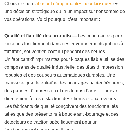
Choisir le bon
fabricant d’imprimantes pour kiosques
est
une décision stratégique qui a un impact sur l’ensemble de
vos opérations. Voici pourquoi c’est important :
Qualité et fiabilité des produits
— Les imprimantes pour
kiosques fonctionnent dans des environnements publics à
fort trafic, souvent en continu pendant des heures.
Un fabricant d’imprimantes pour kiosques fiable utilise des
composants de qualité industrielle, des têtes d’impression
robustes et des coupeurs automatiques durables. Une
mauvaise qualité entraîne des bourrages papier fréquents,
des pannes d’impression et des temps d’arrêt — nuisant
directement à la satisfaction des clients et aux revenus.
Les fabricants de qualité conçoivent des fonctionnalités
telles que des présentoirs à boucle anti-bourrage et des
détecteurs de traction spécifiquement pour un
fonctionnement sans surveillance.