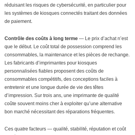
réduisant les risques de cybersécurité, en particulier pour
les systèmes de kiosques connectés traitant des données
de paiement.
Contrôle des coûts à long terme
— Le prix d’achat n’est
que le début. Le coût total de possession comprend les
consommables, la maintenance et les pièces de rechange.
Les fabricants d’imprimantes pour kiosques
personnalisées fiables proposent des coûts de
consommables compétitifs, des conceptions faciles à
entretenir et une longue durée de vie des têtes
d’impression. Sur trois ans, une imprimante de qualité
coûte souvent moins cher à exploiter qu’une alternative
bon marché nécessitant des réparations fréquentes.
Ces quatre facteurs — qualité, stabilité, réputation et coût