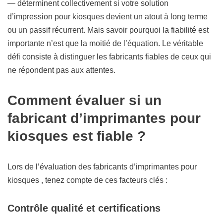
— déterminent collectivement si votre solution
d’impression pour kiosques devient un atout à long terme
ou un passif récurrent. Mais savoir pourquoi la fiabilité est
importante n’est que la moitié de l’équation. Le véritable
défi consiste à distinguer les fabricants fiables de ceux qui
ne répondent pas aux attentes.
Comment évaluer si un
fabricant d’imprimantes pour
kiosques est fiable ?
Lors de l’évaluation des fabricants d’imprimantes pour
kiosques , tenez compte de ces facteurs clés :
Contrôle qualité et certifications