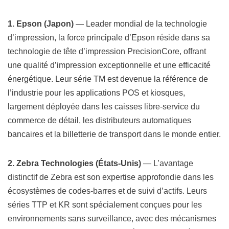
1. Epson (Japon)
— Leader mondial de la technologie
d’impression, la force principale d’Epson réside dans sa
technologie de tête d’impression PrecisionCore, offrant
une qualité d’impression exceptionnelle et une efficacité
énergétique. Leur série TM est devenue la référence de
l’industrie pour les applications POS et kiosques,
largement déployée dans les caisses libre-service du
commerce de détail, les distributeurs automatiques
bancaires et la billetterie de transport dans le monde entier.
2. Zebra Technologies (États-Unis)
— L’avantage
distinctif de Zebra est son expertise approfondie dans les
écosystèmes de codes-barres et de suivi d’actifs. Leurs
séries TTP et KR sont spécialement conçues pour les
environnements sans surveillance, avec des mécanismes