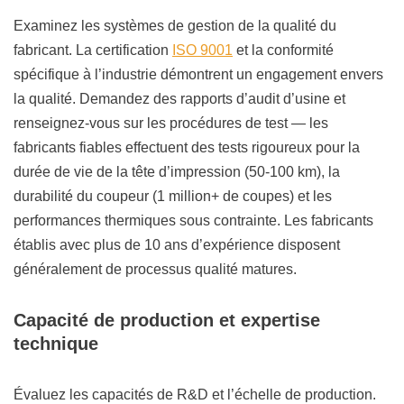
Examinez les systèmes de gestion de la qualité du
fabricant. La certification
ISO 9001
et la conformité
spécifique à l’industrie démontrent un engagement envers
la qualité. Demandez des rapports d’audit d’usine et
renseignez-vous sur les procédures de test — les
fabricants fiables effectuent des tests rigoureux pour la
durée de vie de la tête d’impression (50-100 km), la
durabilité du coupeur (1 million+ de coupes) et les
performances thermiques sous contrainte. Les fabricants
établis avec plus de 10 ans d’expérience disposent
généralement de processus qualité matures.
Capacité de production et expertise
technique
Évaluez les capacités de R&D et l’échelle de production.