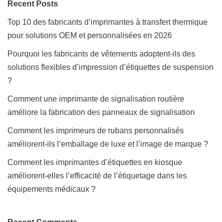
Recent Posts
Top 10 des fabricants d’imprimantes à transfert thermique
pour solutions OEM et personnalisées en 2026
Pourquoi les fabricants de vêtements adoptent-ils des
solutions flexibles d’impression d’étiquettes de suspension
?
Comment une imprimante de signalisation routière
améliore la fabrication des panneaux de signalisation
Comment les imprimeurs de rubans personnalisés
améliorent-ils l’emballage de luxe et l’image de marque ?
Comment les imprimantes d’étiquettes en kiosque
améliorent-elles l’efficacité de l’étiquetage dans les
équipements médicaux ?