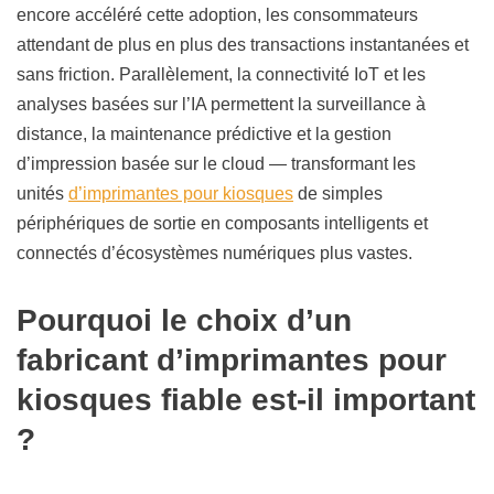
encore accéléré cette adoption, les consommateurs
attendant de plus en plus des transactions instantanées et
sans friction. Parallèlement, la connectivité IoT et les
analyses basées sur l’IA permettent la surveillance à
distance, la maintenance prédictive et la gestion
d’impression basée sur le cloud — transformant les
unités
d’imprimantes pour kiosques
de simples
périphériques de sortie en composants intelligents et
connectés d’écosystèmes numériques plus vastes.
Pourquoi le choix d’un
fabricant d’imprimantes pour
kiosques fiable est-il important
?