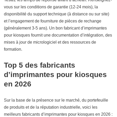
vous sur les conditions de garantie (12-24 mois), la
disponibilité du support technique (à distance ou sur site)
et l’engagement de fourniture de pièces de rechange
(généralement 3-5 ans). Un bon fabricant d’imprimantes
pour kiosques fournit une documentation d’intégration, des
mises à jour de micrologiciel et des ressources de
formation.
Top 5 des fabricants
d’imprimantes pour kiosques
en 2026
Sur la base de la présence sur le marché, du portefeuille
de produits et de la réputation industrielle, voici les
meilleurs fabricants d’imprimantes pour kiosques en 2026 :