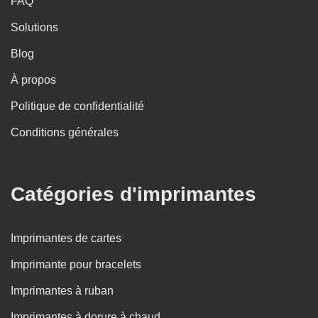
FAQ
Solutions
Blog
À propos
Politique de confidentialité
Conditions générales
Catégories d'imprimantes
Imprimantes de cartes
Imprimante pour bracelets
Imprimantes à ruban
Imprimantes à dorure à chaud