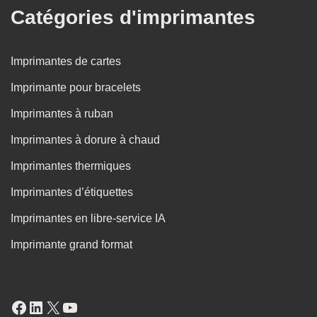
Catégories d'imprimantes
Imprimantes de cartes
Imprimante pour bracelets
Imprimantes à ruban
Imprimantes à dorure à chaud
Imprimantes thermiques
Imprimantes d’étiquettes
Imprimantes en libre-service IA
Imprimante grand format