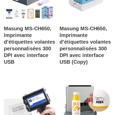
Masung MS-CH650,
Masung MS-CH650,
Imprimante
Imprimante
d’étiquettes volantes
d’étiquettes volantes
personnalisées 300
personnalisées 300
DPI avec interface
DPI avec interface
USB
USB (Copy)