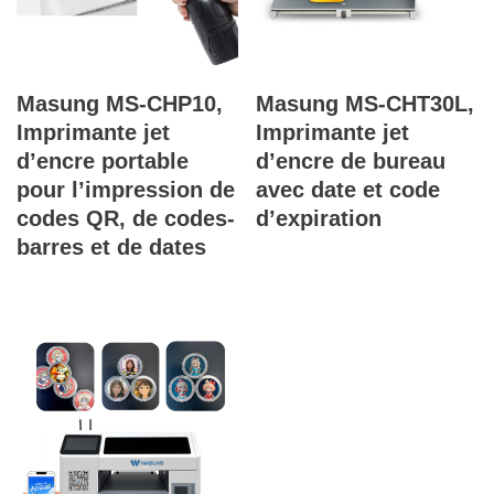
Masung MS-CHP10,
Masung MS-CHT30L,
Imprimante jet
Imprimante jet
d’encre portable
d’encre de bureau
pour l’impression de
avec date et code
codes QR, de codes-
d’expiration
barres et de dates