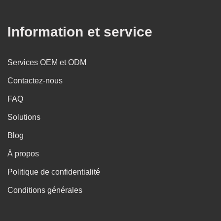
Information et service
Services OEM et ODM
Contactez-nous
FAQ
Solutions
Blog
À propos
Politique de confidentialité
Conditions générales