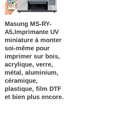
Masung MS-RY-
A5,Imprimante UV
miniature à monter
soi-même pour
imprimer sur bois,
acrylique, verre,
métal, aluminium,
céramique,
plastique, film DTF
et bien plus encore.