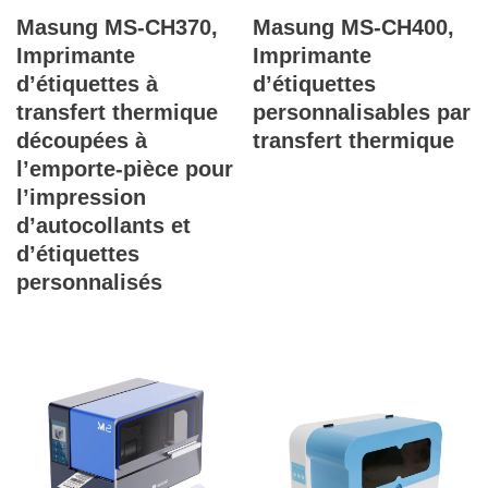
Masung MS-CH370,
Masung MS-CH400,
Imprimante
Imprimante
d’étiquettes à
d’étiquettes
transfert thermique
personnalisables par
découpées à
transfert thermique
l’emporte-pièce pour
l’impression
d’autocollants et
d’étiquettes
personnalisés