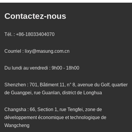
Contactez-nous
Tél. : +86-18033404070
Courriel : lixy@masung.com.cn
Du lundi au vendredi : 9h00 - 18h00
Shenzhen : 701, Bâtiment 11, n° 8, avenue du Golf, quartier
de Guangpei, rue Guanlan, district de Longhua
Changsha : 66, Section 1, rue Tengfei, zone de
développement économique et technologique de
Wangcheng