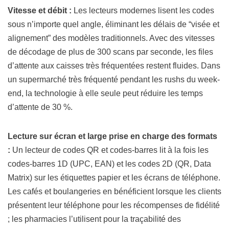
Vitesse et débit :
Les lecteurs modernes lisent les codes
sous n’importe quel angle, éliminant les délais de “visée et
alignement” des modèles traditionnels. Avec des vitesses
de décodage de plus de 300 scans par seconde, les files
d’attente aux caisses très fréquentées restent fluides. Dans
un supermarché très fréquenté pendant les rushs du week-
end, la technologie à elle seule peut réduire les temps
d’attente de 30 %.
Lecture sur écran et large prise en charge des formats
:
Un lecteur de codes QR et codes-barres lit à la fois les
codes-barres 1D (UPC, EAN) et les codes 2D (QR, Data
Matrix) sur les étiquettes papier et les écrans de téléphone.
Les cafés et boulangeries en bénéficient lorsque les clients
présentent leur téléphone pour les récompenses de fidélité
; les pharmacies l’utilisent pour la traçabilité des