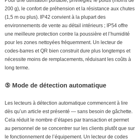
Pour une utilisation portable, privilégiez le poids (moins de
200 g), le confort de préhension et la résistance aux chutes
(1,5 m ou plus). IP42 convient à la plupart des
environnements de vente au détail intérieurs ; IP54 offre
une meilleure protection contre la poussière et l’humidité
pour les zones nettoyées fréquemment. Un lecteur de
codes-barres et QR bien construit dure plus longtemps et
nécessite moins de remplacements, réduisant les coûts à
long terme.
⑤ Mode de détection automatique
Les lecteurs à détection automatique commencent à lire
dès qu’un article est présenté — sans besoin de gâchette.
Cela réduit le nombre d’étapes par transaction et permet
au personnel de se concentrer sur les clients plutôt que sur
le fonctionnement de l’équipement. Un lecteur de codes