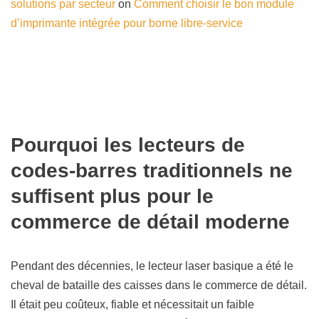
solutions par secteur
on
Comment choisir le bon module
d’imprimante intégrée pour borne libre-service
Pourquoi les lecteurs de
codes-barres traditionnels ne
suffisent plus pour le
commerce de détail moderne
Pendant des décennies, le lecteur laser basique a été le
cheval de bataille des caisses dans le commerce de détail.
Il était peu coûteux, fiable et nécessitait un faible