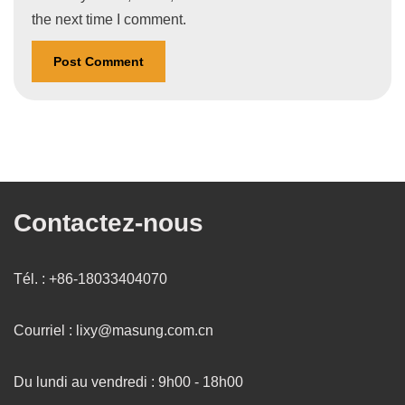
the next time I comment.
Contactez-nous
Tél. : +86-18033404070
Courriel : lixy@masung.com.cn
Du lundi au vendredi : 9h00 - 18h00