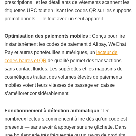
prescriptions ; et les détaillants de vêtements scannent les
étiquettes UPC tout en lisant les codes QR sur les supports
promotionnels — le tout avec un seul appareil.
Optimisation des paiements mobiles :
Conçu pour lire
instantanément les codes de paiement d’Alipay, WeChat
Pay et autres portefeuilles numériques, un
lecteur de
codes-barres et QR
de qualité permet des transactions
sans contact fluides. Les supérettes et les magasins de
cosmétiques traitant des volumes élevés de paiements
mobiles voient leurs vitesses de passage en caisse
s’améliorer considérablement.
Fonctionnement à détection automatique :
De
nombreux lecteurs commencent à lire dès qu’un code est
présenté — sans avoir à appuyer sur une gâchette. Dans
une boulangerie très fréquentée ou un rayon de produits