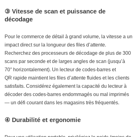
③ Vitesse de scan et puissance de
décodage
Pour le commerce de détail à grand volume, la vitesse a un
impact direct sur la longueur des files d’attente.
Recherchez des processeurs de décodage de plus de 300
scans par seconde et de larges angles de scan (jusqu’à
70° horizontalement). Un lecteur de codes-barres et
QR rapide maintient les files d’attente fluides et les clients
satisfaits. Considérez également la capacité du lecteur à
décoder des codes-barres endommagés ou mal imprimés
— un défi courant dans les magasins très fréquentés.
④ Durabilité et ergonomie