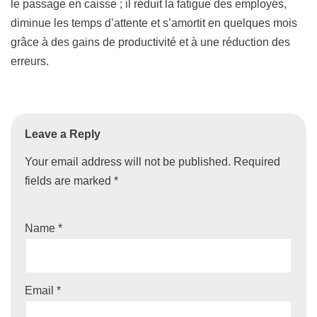
le passage en caisse ; il réduit la fatigue des employés,
diminue les temps d’attente et s’amortit en quelques mois
grâce à des gains de productivité et à une réduction des
erreurs.
Leave a Reply
Your email address will not be published.
Required
fields are marked
*
Name
*
Email
*