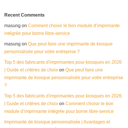
Recent Comments
masung
on
Comment choisir le bon module d’imprimante
intégrée pour borne libre-service
masung
on
Que peut faire une imprimante de kiosque
personnalisée pour votre entreprise ?
Top 5 des fabricants d'imprimantes pour kiosques en 2026
| Guide et critères de choix
on
Que peut faire une
imprimante de kiosque personnalisée pour votre entreprise
?
Top 5 des fabricants d'imprimantes pour kiosques en 2026
| Guide et critères de choix
on
Comment choisir le bon
module d’imprimante intégrée pour borne libre-service
Imprimante de kiosque personnalisée | Avantages et