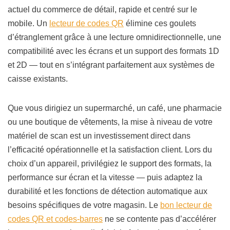
actuel du commerce de détail, rapide et centré sur le
mobile. Un
lecteur de codes QR
élimine ces goulets
d’étranglement grâce à une lecture omnidirectionnelle, une
compatibilité avec les écrans et un support des formats 1D
et 2D — tout en s’intégrant parfaitement aux systèmes de
caisse existants.
Que vous dirigiez un supermarché, un café, une pharmacie
ou une boutique de vêtements, la mise à niveau de votre
matériel de scan est un investissement direct dans
l’efficacité opérationnelle et la satisfaction client. Lors du
choix d’un appareil, privilégiez le support des formats, la
performance sur écran et la vitesse — puis adaptez la
durabilité et les fonctions de détection automatique aux
besoins spécifiques de votre magasin. Le
bon lecteur de
codes QR et codes-barres
ne se contente pas d’accélérer