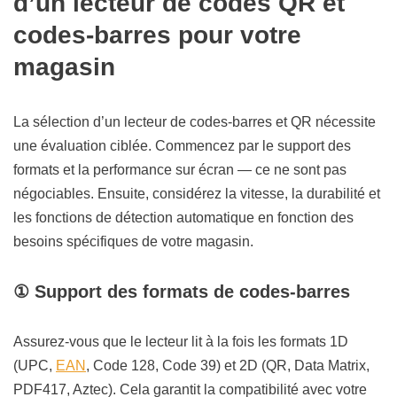
d’un lecteur de codes QR et
codes-barres pour votre
magasin
La sélection d’un lecteur de codes-barres et QR nécessite
une évaluation ciblée. Commencez par le support des
formats et la performance sur écran — ce ne sont pas
négociables. Ensuite, considérez la vitesse, la durabilité et
les fonctions de détection automatique en fonction des
besoins spécifiques de votre magasin.
① Support des formats de codes-barres
Assurez-vous que le lecteur lit à la fois les formats 1D
(UPC,
EAN
, Code 128, Code 39) et 2D (QR, Data Matrix,
PDF417, Aztec). Cela garantit la compatibilité avec votre