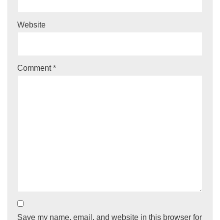
Website
Comment
*
Save my name, email, and website in this browser for