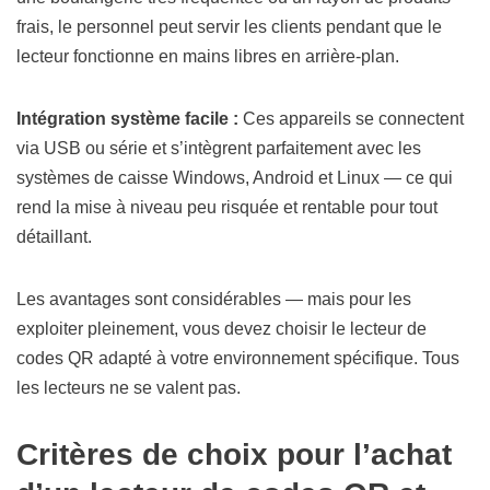
frais, le personnel peut servir les clients pendant que le
lecteur fonctionne en mains libres en arrière-plan.
Intégration système facile :
Ces appareils se connectent
via USB ou série et s’intègrent parfaitement avec les
systèmes de caisse Windows, Android et Linux — ce qui
rend la mise à niveau peu risquée et rentable pour tout
détaillant.
Les avantages sont considérables — mais pour les
exploiter pleinement, vous devez choisir le lecteur de
codes QR adapté à votre environnement spécifique. Tous
les lecteurs ne se valent pas.
Critères de choix pour l’achat