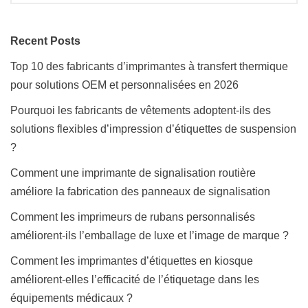
Recent Posts
Top 10 des fabricants d’imprimantes à transfert thermique
pour solutions OEM et personnalisées en 2026
Pourquoi les fabricants de vêtements adoptent-ils des
solutions flexibles d’impression d’étiquettes de suspension
?
Comment une imprimante de signalisation routière
améliore la fabrication des panneaux de signalisation
Comment les imprimeurs de rubans personnalisés
améliorent-ils l’emballage de luxe et l’image de marque ?
Comment les imprimantes d’étiquettes en kiosque
améliorent-elles l’efficacité de l’étiquetage dans les
équipements médicaux ?