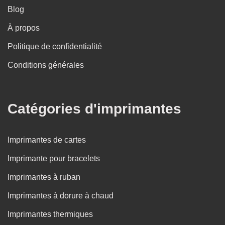
Blog
À propos
Politique de confidentialité
Conditions générales
Catégories d'imprimantes
Imprimantes de cartes
Imprimante pour bracelets
Imprimantes à ruban
Imprimantes à dorure à chaud
Imprimantes thermiques