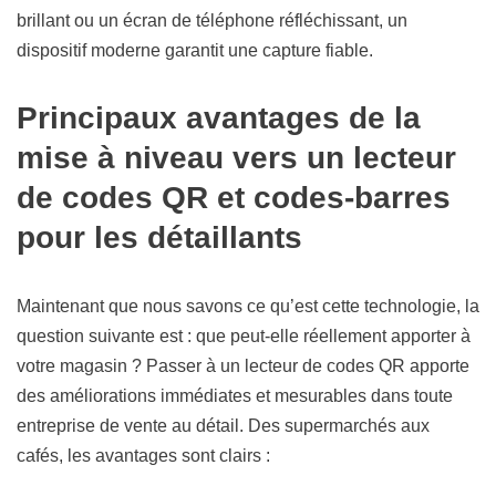
brillant ou un écran de téléphone réfléchissant, un
dispositif moderne garantit une capture fiable.
Principaux avantages de la
mise à niveau vers un lecteur
de codes QR et codes-barres
pour les détaillants
Maintenant que nous savons ce qu’est cette technologie, la
question suivante est : que peut-elle réellement apporter à
votre magasin ? Passer à un lecteur de codes QR apporte
des améliorations immédiates et mesurables dans toute
entreprise de vente au détail. Des supermarchés aux
cafés, les avantages sont clairs :