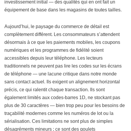
investissement initial — des qualités qui en ont fait un
équipement de base dans les magasins de toutes tailles.
Aujourd’hui, le paysage du commerce de détail est
complètement différent. Les consommateurs s’attendent
désormais à ce que les paiements mobiles, les coupons
numériques et les programmes de fidélité soient
accessibles depuis leur téléphone. Les lecteurs
traditionnels ne peuvent pas lire les codes sur les écrans
de téléphone — une lacune critique dans notre monde
sans contact actuel. Ils exigent un alignement horizontal
précis, ce qui ralentit chaque transaction. Ils sont
également limités aux codes-barres 1D, ne stockant pas
plus de 30 caractères — bien trop peu pour les besoins de
traçabilité modernes comme les numéros de lot ou la
sérialisation. Ces limitations ne sont plus de simples
désagréments mineurs ; ce sont des goulets