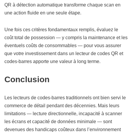
QR à détection automatique transforme chaque scan en
une action fluide en une seule étape.
Une fois ces critères fondamentaux remplis, évaluez le
coût total de possession — y compris la maintenance et les
éventuels coûts de consommables — pour vous assurer
que votre investissement dans un lecteur de codes QR et
codes-barres apporte une valeur à long terme.
Conclusion
Les lecteurs de codes-barres traditionnels ont bien servi le
commerce de détail pendant des décennies. Mais leurs
limitations — lecture directionnelle, incapacité à scanner
les écrans et capacité de données minimale — sont
devenues des handicaps coûteux dans l’environnement