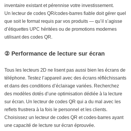
inventaire existant et pérennise votre investissement.
Un lecteur de codes QR/codes-barres fiable doit gérer quel
que soit le format requis par vos produits — qu’il s’agisse
d’étiquettes UPC héritées ou de promotions modernes
utilisant des codes QR.
② Performance de lecture sur écran
Tous les lecteurs 2D ne lisent pas aussi bien les écrans de
téléphone. Testez l’appareil avec des écrans réfléchissants
et dans des conditions d’éclairage variées. Recherchez
des modèles dotés d’une optimisation dédiée à la lecture
sur écran. Un lecteur de codes QR qui a du mal avec les
reflets frustrera à la fois le personnel et les clients.
Choisissez un lecteur de codes QR et codes-barres ayant
une capacité de lecture sur écran éprouvée.