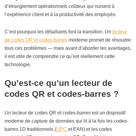
d’étranglement opérationnels coûteux qui nuisent à
l’expérience client et à la productivité des employés.
C’est pourquoi les détaillants font la transition. Un
lecteur
de codes QR et codes-barres
moderne promet de résoudre
tous ces problèmes — mais avant d’aborder les avantages,
il est utile de comprendre ce qu’est réellement cette
technologie.
Qu’est-ce qu’un lecteur de
codes QR et codes-barres ?
Un lecteur de codes QR et codes-barres est un dispositif
moderne de capture de données qui lit à la fois les codes-
barres 1D traditionnels (
UPC
et EAN) et les codes