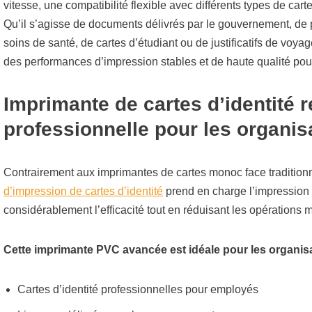
vitesse, une compatibilité flexible avec différents types de cart
Qu’il s’agisse de documents délivrés par le gouvernement, de 
soins de santé, de cartes d’étudiant ou de justificatifs de voyage
des performances d’impression stables et de haute qualité pou
Imprimante de cartes d’identité 
professionnelle pour les organi
Contrairement aux imprimantes de cartes monoc face traditi
d’impression de cartes d’identité
prend en charge l’impression 
considérablement l’efficacité tout en réduisant les opérations 
Cette imprimante PVC avancée est idéale pour les organisa
Cartes d’identité professionnelles pour employés