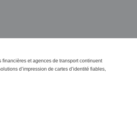
s financières et agences de transport continuent
lutions d’impression de cartes d’identité fiables,