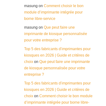
masung
on
Comment choisir le bon
module d’imprimante intégrée pour
borne libre-service
masung
on
Que peut faire une
imprimante de kiosque personnalisée
pour votre entreprise ?
Top 5 des fabricants d'imprimantes pour
kiosques en 2026 | Guide et critères de
choix
on
Que peut faire une imprimante
de kiosque personnalisée pour votre
entreprise ?
Top 5 des fabricants d'imprimantes pour
kiosques en 2026 | Guide et critères de
choix
on
Comment choisir le bon module
d’imprimante intégrée pour borne libre-