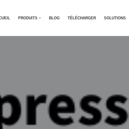
CUEIL
PRODUITS
BLOG
TÉLÉCHARGER
SOLUTIONS