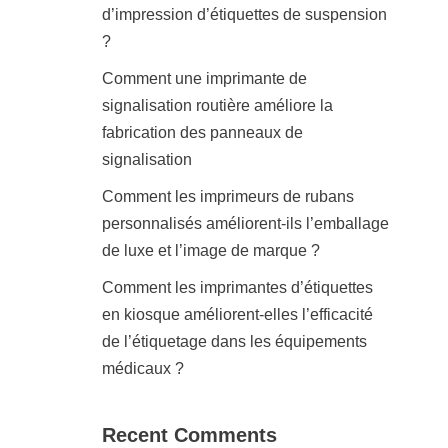
d’impression d’étiquettes de suspension
?
Comment une imprimante de
signalisation routière améliore la
fabrication des panneaux de
signalisation
Comment les imprimeurs de rubans
personnalisés améliorent-ils l’emballage
de luxe et l’image de marque ?
Comment les imprimantes d’étiquettes
en kiosque améliorent-elles l’efficacité
de l’étiquetage dans les équipements
médicaux ?
Recent Comments