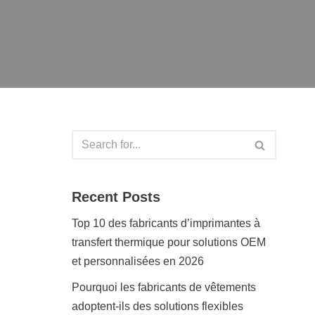
Recent Posts
Top 10 des fabricants d’imprimantes à
transfert thermique pour solutions OEM
et personnalisées en 2026
Pourquoi les fabricants de vêtements
adoptent-ils des solutions flexibles