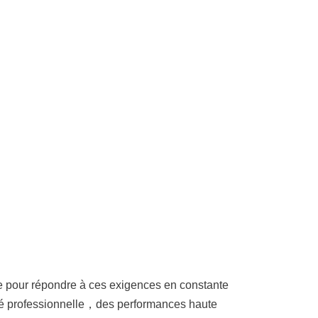
 pour répondre à ces exigences en constante
ité professionnelle，des performances haute