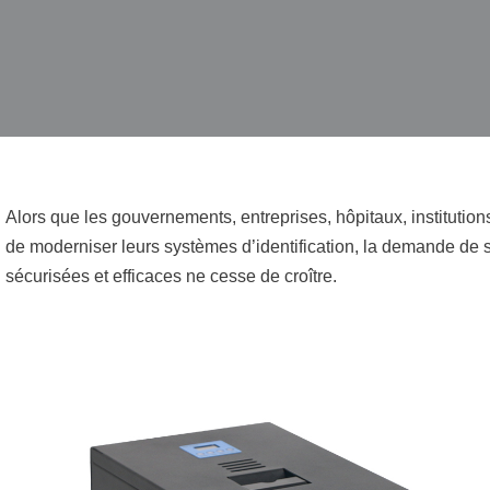
Alors que les gouvernements, entreprises, hôpitaux, institution
de moderniser leurs systèmes d’identification, la demande de so
sécurisées et efficaces ne cesse de croître.