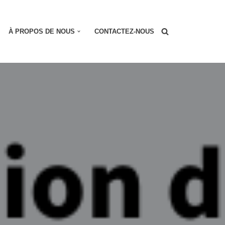
À PROPOS DE NOUS
CONTACTEZ-NOUS