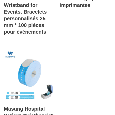
Wristband for
imprimantes
Events, Bracelets
personnalisés 25
mm * 100 pièces
pour événements
Masung Hospital