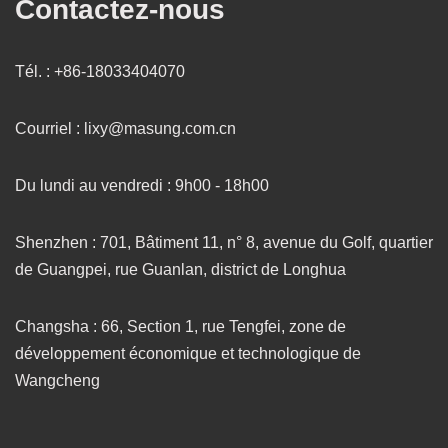
Contactez-nous
Tél. : +86-18033404070
Courriel : lixy@masung.com.cn
Du lundi au vendredi : 9h00 - 18h00
Shenzhen : 701, Bâtiment 11, n° 8, avenue du Golf, quartier
de Guangpei, rue Guanlan, district de Longhua
Changsha : 66, Section 1, rue Tengfei, zone de
développement économique et technologique de
Wangcheng