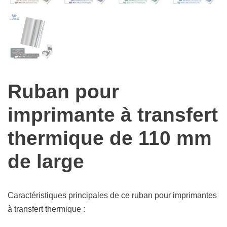
Ruban pour
imprimante à transfert
thermique de 110 mm
de large
Caractéristiques principales de ce ruban pour imprimantes
à transfert thermique :