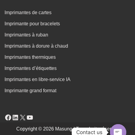
Imprimantes de cartes
Imprimante pour bracelets
Imprimantes à ruban
Imprimantes à dorure à chaud
Imprimantes thermiques
Imprimantes d’étiquettes
Imprimantes en libre-service IA
Imprimante grand format
Copyright © 2026 Masung | Tous droits réservés
Contact us