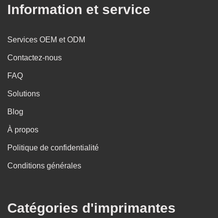
Information et service
Services OEM et ODM
Contactez-nous
FAQ
Solutions
Blog
À propos
Politique de confidentialité
Conditions générales
Catégories d'imprimantes