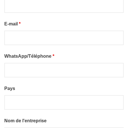
E-mail
*
WhatsApp/Téléphone
*
Pays
Nom de l'entreprise