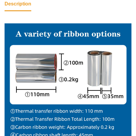
Description