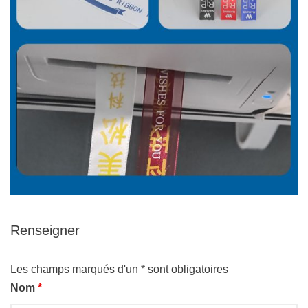
Renseigner
Les champs marqués d'un * sont obligatoires
Nom
*