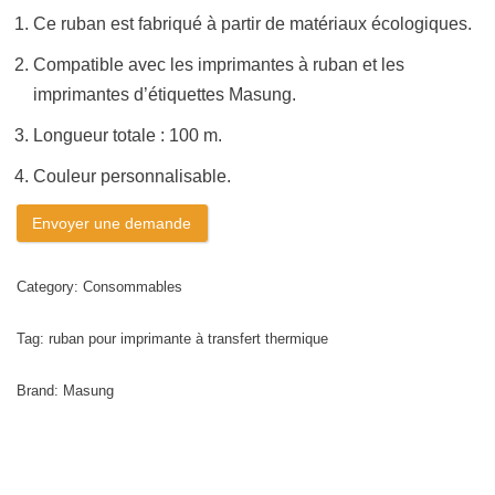
Ce ruban est fabriqué à partir de matériaux écologiques.
Compatible avec les imprimantes à ruban et les
imprimantes d’étiquettes Masung.
Longueur totale : 100 m.
Couleur personnalisable.
Envoyer une demande
Category:
Consommables
Tag:
ruban pour imprimante à transfert thermique
Brand:
Masung