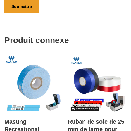
Produit connexe
Masung
Ruban de soie de 25
Recreational
mm de large pour