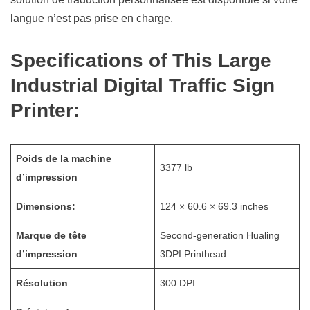
langue n’est pas prise en charge.
Specifications of This Large
Industrial Digital Traffic Sign
Printer:
Poids de la machine
3377 lb
d’impression
Dimensions:
124 × 60.6 × 69.3 inches
Marque de tête
Second-generation Hualing
d’impression
3DPI Printhead
Résolution
300 DPI