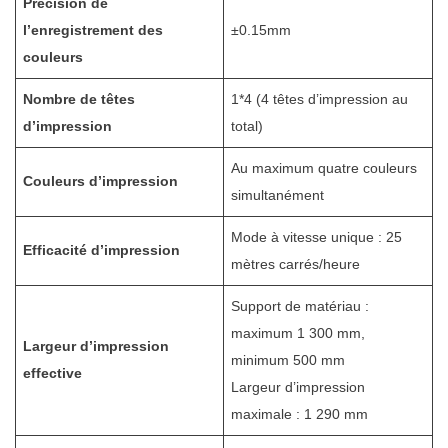
Précision de
l’enregistrement des
±0.15mm
couleurs
Nombre de têtes
1*4 (4 têtes d’impression au
d’impression
total)
Au maximum quatre couleurs
Couleurs d’impression
simultanément
Mode à vitesse unique : 25
Efficacité d’impression
mètres carrés/heure
Support de matériau :
maximum 1 300 mm,
Largeur d’impression
minimum 500 mm
effective
Largeur d’impression
maximale : 1 290 mm