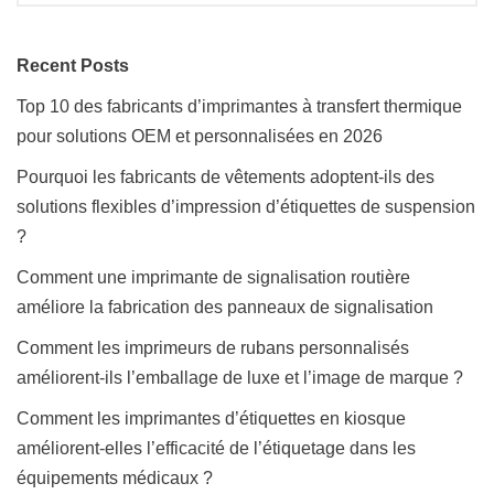
Recent Posts
Top 10 des fabricants d’imprimantes à transfert thermique
pour solutions OEM et personnalisées en 2026
Pourquoi les fabricants de vêtements adoptent-ils des
solutions flexibles d’impression d’étiquettes de suspension
?
Comment une imprimante de signalisation routière
améliore la fabrication des panneaux de signalisation
Comment les imprimeurs de rubans personnalisés
améliorent-ils l’emballage de luxe et l’image de marque ?
Comment les imprimantes d’étiquettes en kiosque
améliorent-elles l’efficacité de l’étiquetage dans les
équipements médicaux ?