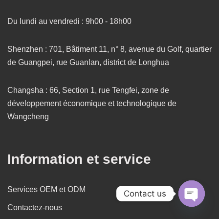
Du lundi au vendredi : 9h00 - 18h00
Shenzhen : 701, Bâtiment 11, n° 8, avenue du Golf, quartier
de Guangpei, rue Guanlan, district de Longhua
Changsha : 66, Section 1, rue Tengfei, zone de
développement économique et technologique de
Wangcheng
Information et service
Services OEM et ODM
Contact us
Contactez-nous
Open