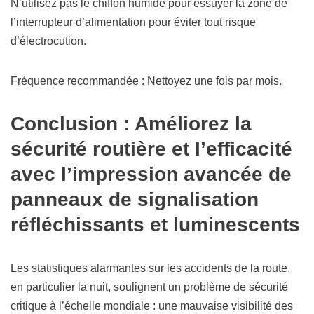
N’utilisez pas le chiffon humide pour essuyer la zone de
l’interrupteur d’alimentation pour éviter tout risque
d’électrocution.
Fréquence recommandée : Nettoyez une fois par mois.
Conclusion : Améliorez la
sécurité routière et l’efficacité
avec l’impression avancée de
panneaux de signalisation
réfléchissants et luminescents
Les statistiques alarmantes sur les accidents de la route,
en particulier la nuit, soulignent un problème de sécurité
critique à l’échelle mondiale : une mauvaise visibilité des