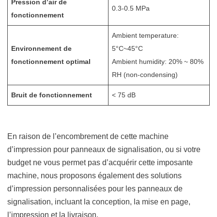
Pression d’air de
0.3-0.5 MPa
fonctionnement
Ambient temperature:
Environnement de
5°C~45°C
fonctionnement optimal
Ambient humidity: 20% ~ 80%
RH (non-condensing)
Bruit de fonctionnement
< 75 dB
En raison de l’encombrement de cette machine
d’impression pour panneaux de signalisation, ou si votre
budget ne vous permet pas d’acquérir cette imposante
machine, nous proposons également des solutions
d’impression personnalisées pour les panneaux de
signalisation, incluant la conception, la mise en page,
l’impression et la livraison.