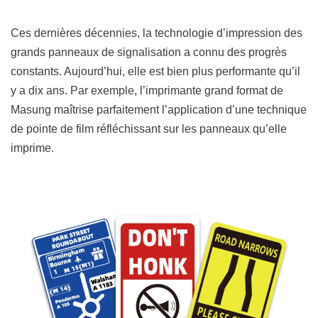
Ces dernières décennies, la technologie d’impression des
grands panneaux de signalisation a connu des progrès
constants. Aujourd’hui, elle est bien plus performante qu’il
y a dix ans. Par exemple, l’imprimante grand format de
Masung maîtrise parfaitement l’application d’une technique
de pointe de film réfléchissant sur les panneaux qu’elle
imprime.