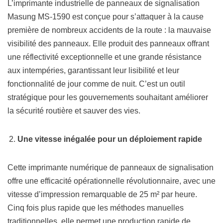
L’imprimante industrielle de panneaux de signalisation
Masung MS-1590 est conçue pour s’attaquer à la cause
première de nombreux accidents de la route : la mauvaise
visibilité des panneaux. Elle produit des panneaux offrant
une réflectivité exceptionnelle et une grande résistance
aux intempéries, garantissant leur lisibilité et leur
fonctionnalité de jour comme de nuit. C’est un outil
stratégique pour les gouvernements souhaitant améliorer
la sécurité routière et sauver des vies.
Une vitesse inégalée pour un déploiement rapide
Cette imprimante numérique de panneaux de signalisation
offre une efficacité opérationnelle révolutionnaire, avec une
vitesse d’impression remarquable de 25 m² par heure.
Cinq fois plus rapide que les méthodes manuelles
traditionnelles, elle permet une production rapide de