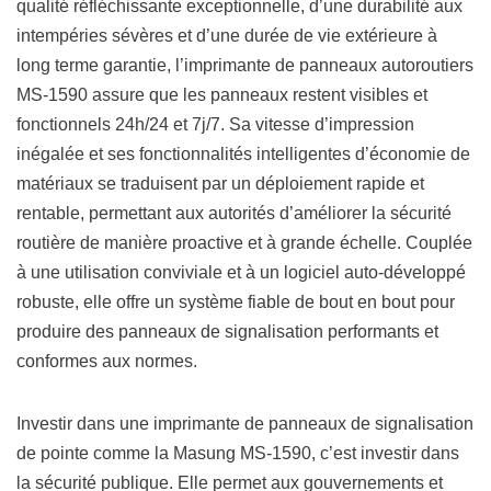
qualité réfléchissante exceptionnelle, d’une durabilité aux
intempéries sévères et d’une durée de vie extérieure à
long terme garantie, l’imprimante de panneaux autoroutiers
MS-1590 assure que les panneaux restent visibles et
fonctionnels 24h/24 et 7j/7. Sa vitesse d’impression
inégalée et ses fonctionnalités intelligentes d’économie de
matériaux se traduisent par un déploiement rapide et
rentable, permettant aux autorités d’améliorer la sécurité
routière de manière proactive et à grande échelle. Couplée
à une utilisation conviviale et à un logiciel auto-développé
robuste, elle offre un système fiable de bout en bout pour
produire des panneaux de signalisation performants et
conformes aux normes.
Investir dans une imprimante de panneaux de signalisation
de pointe comme la Masung MS-1590, c’est investir dans
la sécurité publique. Elle permet aux gouvernements et