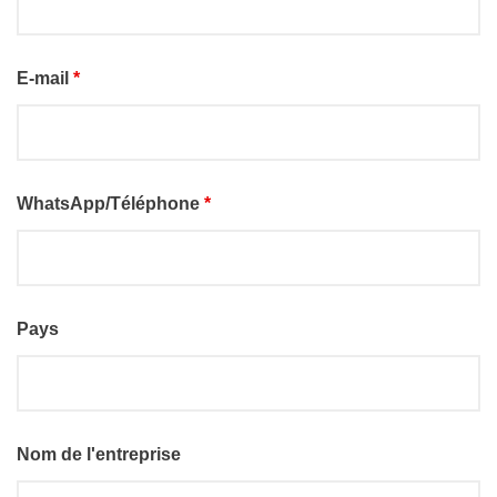
E-mail
*
WhatsApp/Téléphone
*
Pays
Nom de l'entreprise