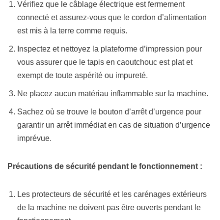
Vérifiez que le câblage électrique est fermement
connecté et assurez-vous que le cordon d’alimentation
est mis à la terre comme requis.
Inspectez et nettoyez la plateforme d’impression pour
vous assurer que le tapis en caoutchouc est plat et
exempt de toute aspérité ou impureté.
Ne placez aucun matériau inflammable sur la machine.
Sachez où se trouve le bouton d’arrêt d’urgence pour
garantir un arrêt immédiat en cas de situation d’urgence
imprévue.
Précautions de sécurité pendant le fonctionnement :
Les protecteurs de sécurité et les carénages extérieurs
de la machine ne doivent pas être ouverts pendant le