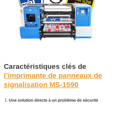
Caractéristiques clés de
l’imprimante de panneaux de
signalisation MS-1590
Une solution directe à un problème de sécurité