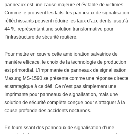
panneaux est une cause majeure et évitable de victimes.
Comme le prouvent les faits, les panneaux de signalisation
réfléchissants peuvent réduire les taux d’accidents jusqu’à
44 %, représentant une solution transformative pour
l’infrastructure de sécurité routière.
Pour mettre en œuvre cette amélioration salvatrice de
manière efficace, le choix de la technologie de production
est primordial. L’imprimante de panneaux de signalisation
Masung MS-1590 se présente comme une réponse directe
et stratégique à ce défi. Ce n’est pas simplement une
imprimante pour panneaux de signalisation, mais une
solution de sécurité complète conçue pour s’attaquer à la
cause profonde des accidents nocturnes.
En fournissant des panneaux de signalisation d’une