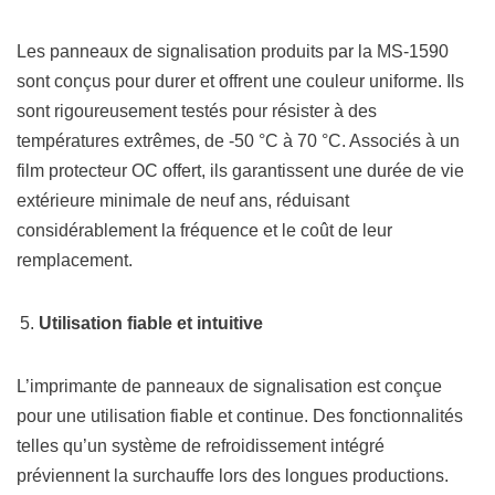
Les panneaux de signalisation produits par la MS-1590
sont conçus pour durer et offrent une couleur uniforme. Ils
sont rigoureusement testés pour résister à des
températures extrêmes, de -50 °C à 70 °C. Associés à un
film protecteur OC offert, ils garantissent une durée de vie
extérieure minimale de neuf ans, réduisant
considérablement la fréquence et le coût de leur
remplacement.
Utilisation fiable et intuitive
L’imprimante de panneaux de signalisation est conçue
pour une utilisation fiable et continue. Des fonctionnalités
telles qu’un système de refroidissement intégré
préviennent la surchauffe lors des longues productions.