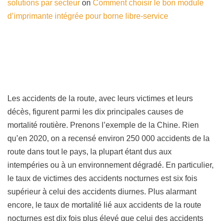
solutions par secteur
on
Comment choisir le bon module
d’imprimante intégrée pour borne libre-service
Les accidents de la route, avec leurs victimes et leurs
décès, figurent parmi les dix principales causes de
mortalité routière. Prenons l’exemple de la Chine. Rien
qu’en 2020, on a recensé environ 250 000 accidents de la
route dans tout le pays, la plupart étant dus aux
intempéries ou à un environnement dégradé. En particulier,
le taux de victimes des accidents nocturnes est six fois
supérieur à celui des accidents diurnes. Plus alarmant
encore, le taux de mortalité lié aux accidents de la route
nocturnes est dix fois plus élevé que celui des accidents