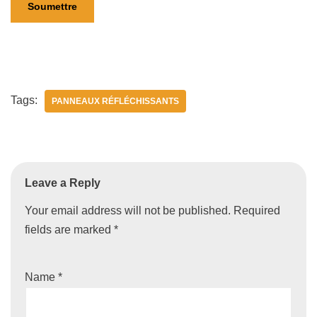
Tags:
PANNEAUX RÉFLÉCHISSANTS
Leave a Reply
Your email address will not be published.
Required
fields are marked
*
Name
*