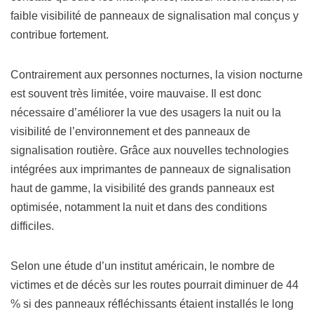
faible visibilité de panneaux de signalisation mal conçus y
contribue fortement.
Contrairement aux personnes nocturnes, la vision nocturne
est souvent très limitée, voire mauvaise. Il est donc
nécessaire d’améliorer la vue des usagers la nuit ou la
visibilité de l’environnement et des panneaux de
signalisation routière. Grâce aux nouvelles technologies
intégrées aux imprimantes de panneaux de signalisation
haut de gamme, la visibilité des grands panneaux est
optimisée, notamment la nuit et dans des conditions
difficiles.
Selon une étude d’un institut américain, le nombre de
victimes et de décès sur les routes pourrait diminuer de 44
% si des panneaux réfléchissants étaient installés le long