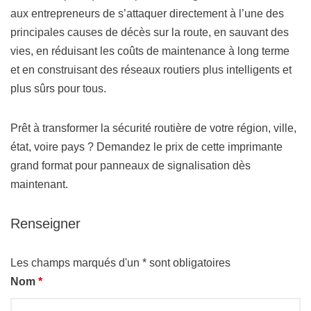
aux entrepreneurs de s’attaquer directement à l’une des
principales causes de décès sur la route, en sauvant des
vies, en réduisant les coûts de maintenance à long terme
et en construisant des réseaux routiers plus intelligents et
plus sûrs pour tous.
Prêt à transformer la sécurité routière de votre région, ville,
état, voire pays ? Demandez le prix de cette imprimante
grand format pour panneaux de signalisation dès
maintenant.
Renseigner
Les champs marqués d'un * sont obligatoires
Nom
*