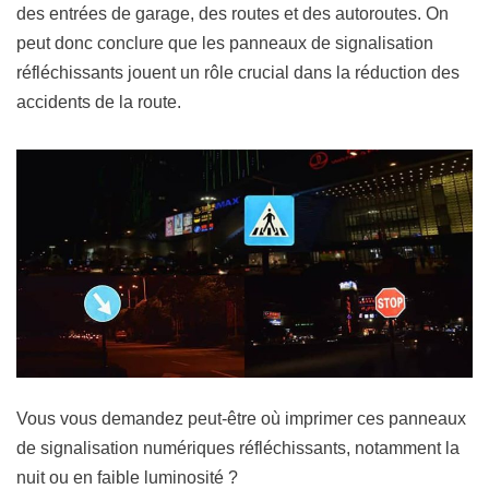
des entrées de garage, des routes et des autoroutes. On
peut donc conclure que les panneaux de signalisation
réfléchissants jouent un rôle crucial dans la réduction des
accidents de la route.
Vous vous demandez peut-être où imprimer ces panneaux
de signalisation numériques réfléchissants, notamment la
nuit ou en faible luminosité ?