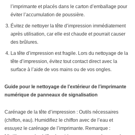
l’imprimante et placés dans le carton d’emballage pour
éviter l’accumulation de poussière.
Évitez de nettoyer la tête d’impression immédiatement
après utilisation, car elle est chaude et pourrait causer
des brûlures.
La tête d’impression est fragile. Lors du nettoyage de la
tête d’impression, évitez tout contact direct avec la
surface à l’aide de vos mains ou de vos ongles.
Guide pour le nettoyage de l’extérieur de l’imprimante
numérique de panneaux de signalisation
Carénage de la tête d’impression : Outils nécessaires
(chiffon, eau). Humidifiez le chiffon avec de l’eau et
essuyez le carénage de l’imprimante. Remarque :