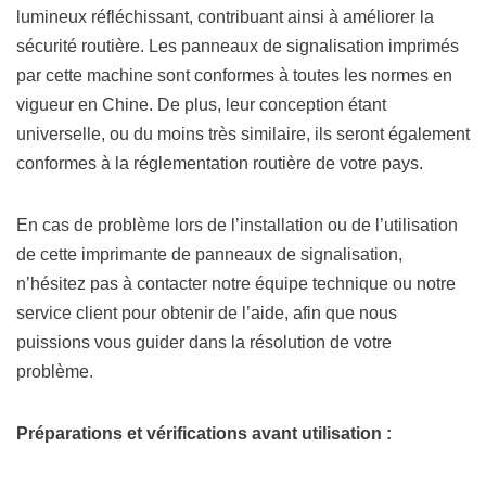
lumineux réfléchissant, contribuant ainsi à améliorer la
sécurité routière. Les panneaux de signalisation imprimés
par cette machine sont conformes à toutes les normes en
vigueur en Chine. De plus, leur conception étant
universelle, ou du moins très similaire, ils seront également
conformes à la réglementation routière de votre pays.
En cas de problème lors de l’installation ou de l’utilisation
de cette imprimante de panneaux de signalisation,
n’hésitez pas à contacter notre équipe technique ou notre
service client pour obtenir de l’aide, afin que nous
puissions vous guider dans la résolution de votre
problème.
Préparations et vérifications avant utilisation :