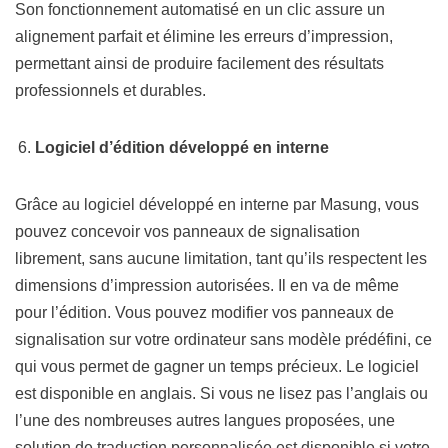
Son fonctionnement automatisé en un clic assure un
alignement parfait et élimine les erreurs d’impression,
permettant ainsi de produire facilement des résultats
professionnels et durables.
Logiciel d’édition développé en interne
Grâce au logiciel développé en interne par Masung, vous
pouvez concevoir vos panneaux de signalisation
librement, sans aucune limitation, tant qu’ils respectent les
dimensions d’impression autorisées. Il en va de même
pour l’édition. Vous pouvez modifier vos panneaux de
signalisation sur votre ordinateur sans modèle prédéfini, ce
qui vous permet de gagner un temps précieux. Le logiciel
est disponible en anglais. Si vous ne lisez pas l’anglais ou
l’une des nombreuses autres langues proposées, une
solution de traduction personnalisée est disponible si votre