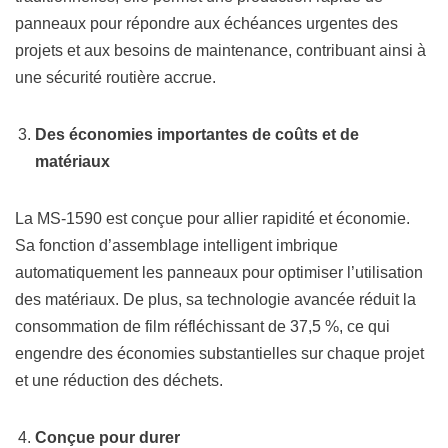
panneaux pour répondre aux échéances urgentes des
projets et aux besoins de maintenance, contribuant ainsi à
une sécurité routière accrue.
Des économies importantes de coûts et de
matériaux
La MS-1590 est conçue pour allier rapidité et économie.
Sa fonction d’assemblage intelligent imbrique
automatiquement les panneaux pour optimiser l’utilisation
des matériaux. De plus, sa technologie avancée réduit la
consommation de film réfléchissant de 37,5 %, ce qui
engendre des économies substantielles sur chaque projet
et une réduction des déchets.
Conçue pour durer