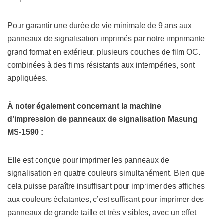
Pour garantir une durée de vie minimale de 9 ans aux
panneaux de signalisation imprimés par notre imprimante
grand format en extérieur, plusieurs couches de film OC,
combinées à des films résistants aux intempéries, sont
appliquées.
À noter également concernant la machine
d’impression de panneaux de signalisation Masung
MS-1590 :
Elle est conçue pour imprimer les panneaux de
signalisation en quatre couleurs simultanément. Bien que
cela puisse paraître insuffisant pour imprimer des affiches
aux couleurs éclatantes, c’est suffisant pour imprimer des
panneaux de grande taille et très visibles, avec un effet