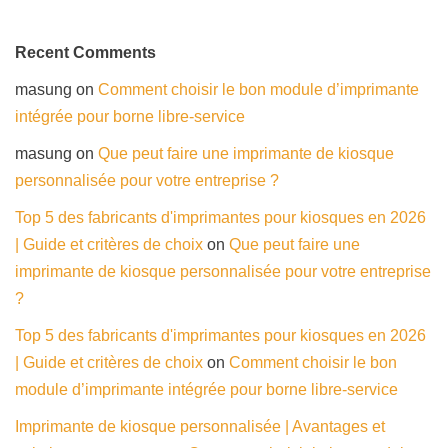
Recent Comments
masung
on
Comment choisir le bon module d’imprimante
intégrée pour borne libre-service
masung
on
Que peut faire une imprimante de kiosque
personnalisée pour votre entreprise ?
Top 5 des fabricants d'imprimantes pour kiosques en 2026
| Guide et critères de choix
on
Que peut faire une
imprimante de kiosque personnalisée pour votre entreprise
?
Top 5 des fabricants d'imprimantes pour kiosques en 2026
| Guide et critères de choix
on
Comment choisir le bon
module d’imprimante intégrée pour borne libre-service
Imprimante de kiosque personnalisée | Avantages et