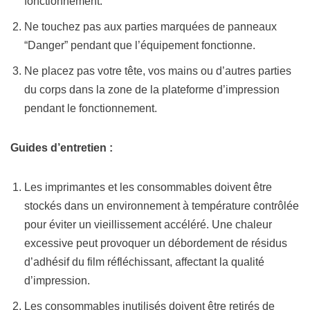
fonctionnement.
Ne touchez pas aux parties marquées de panneaux
“Danger” pendant que l’équipement fonctionne.
Ne placez pas votre tête, vos mains ou d’autres parties
du corps dans la zone de la plateforme d’impression
pendant le fonctionnement.
Guides d’entretien :
Les imprimantes et les consommables doivent être
stockés dans un environnement à température contrôlée
pour éviter un vieillissement accéléré. Une chaleur
excessive peut provoquer un débordement de résidus
d’adhésif du film réfléchissant, affectant la qualité
d’impression.
Les consommables inutilisés doivent être retirés de