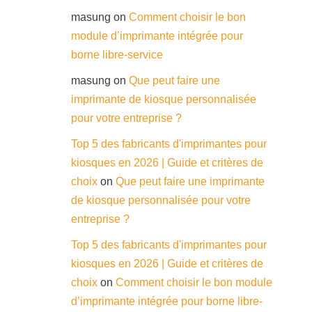
masung
on
Comment choisir le bon
module d’imprimante intégrée pour
borne libre-service
masung
on
Que peut faire une
imprimante de kiosque personnalisée
pour votre entreprise ?
Top 5 des fabricants d'imprimantes pour
kiosques en 2026 | Guide et critères de
choix
on
Que peut faire une imprimante
de kiosque personnalisée pour votre
entreprise ?
Top 5 des fabricants d'imprimantes pour
kiosques en 2026 | Guide et critères de
choix
on
Comment choisir le bon module
d’imprimante intégrée pour borne libre-