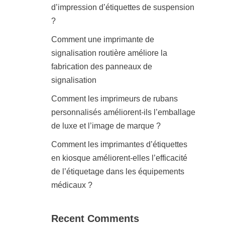
d’impression d’étiquettes de suspension
?
Comment une imprimante de
signalisation routière améliore la
fabrication des panneaux de
signalisation
Comment les imprimeurs de rubans
personnalisés améliorent-ils l’emballage
de luxe et l’image de marque ?
Comment les imprimantes d’étiquettes
en kiosque améliorent-elles l’efficacité
de l’étiquetage dans les équipements
médicaux ?
Recent Comments