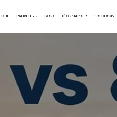
CUEIL
PRODUITS
BLOG
TÉLÉCHARGER
SOLUTIONS