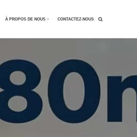
À PROPOS DE NOUS
CONTACTEZ-NOUS