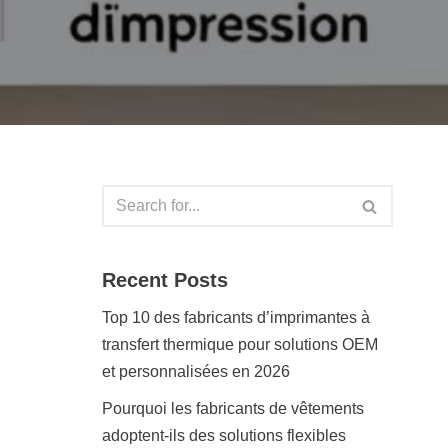
Recent Posts
Top 10 des fabricants d’imprimantes à
transfert thermique pour solutions OEM
et personnalisées en 2026
Pourquoi les fabricants de vêtements
adoptent-ils des solutions flexibles