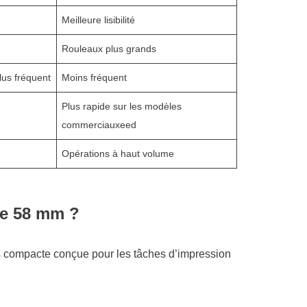
Meilleure lisibilité
Rouleaux plus grands
us fréquent
Moins fréquent
Plus rapide sur les modèles
commerciauxeed
Opérations à haut volume
ue 58 mm ?
 compacte conçue pour les tâches d’impression