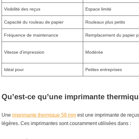
Visibilité des reçus
Espace limité
Capacité du rouleau de papier
Rouleaux plus petits
Fréquence de maintenance
Remplacement du papier pl
Vitesse d’impression
Modérée
Idéal pour
Petites entreprises
Qu’est-ce qu’une imprimante thermiq
Une
imprimante thermique 58 mm
est une imprimante de reçus
légères. Ces imprimantes sont couramment utilisées dans :