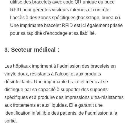
utilise des bracelets avec code QR unique ou puce
RFID pour gérer les visiteurs internes et contrôler
l’accès à des zones spécifiques (backstage, bureaux).
Une imprimante bracelet RFID est ici également prisée
pour sa rapidité d’encodage et sa fiabilité.
3.
Secteur médical :
Les hôpitaux impriment à l’admission des bracelets en
vinyle doux, résistants à l’alcool et aux produits
désinfectants. Une imprimante bracelet médical se
distingue par sa capacité à supporter des supports
spécifiques et à produire des impressions ultra-résistantes
aux frottements et aux liquides. Elle garantit une
identification infaillible des patients, de l’admission à la
sortie.