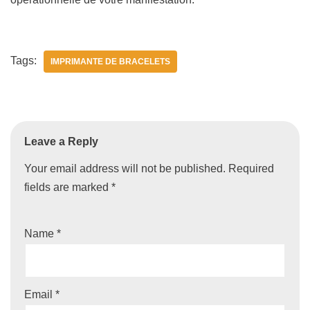
Tags:
IMPRIMANTE DE BRACELETS
Leave a Reply
Your email address will not be published.
Required
fields are marked
*
Name
*
Email
*