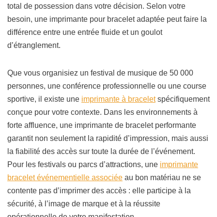
total de possession dans votre décision. Selon votre
besoin, une imprimante pour bracelet adaptée peut faire la
différence entre une entrée fluide et un goulot
d’étranglement.
Que vous organisiez un festival de musique de 50 000
personnes, une conférence professionnelle ou une course
sportive, il existe une
imprimante à bracelet
spécifiquement
conçue pour votre contexte. Dans les environnements à
forte affluence, une imprimante de bracelet performante
garantit non seulement la rapidité d’impression, mais aussi
la fiabilité des accès sur toute la durée de l’événement.
Pour les festivals ou parcs d’attractions, une
imprimante
bracelet événementielle associée
au bon matériau ne se
contente pas d’imprimer des accès : elle participe à la
sécurité, à l’image de marque et à la réussite
opérationnelle de votre manifestation.