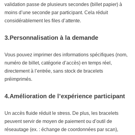
validation passe de plusieurs secondes (billet papier) à
moins d’une seconde par participant. Cela réduit
considérablement les files d’attente.
3.
Personnalisation à la demande
Vous pouvez imprimer des informations spécifiques (nom,
numéro de billet, catégorie d’accès) en temps réel,
directement à l’entrée, sans stock de bracelets
préimprimés.
4.
Amélioration de l’expérience participant
Un accès fluide réduit le stress. De plus, les bracelets
peuvent servir de moyen de paiement ou d’outil de
réseautage (ex. : échange de coordonnées par scan),