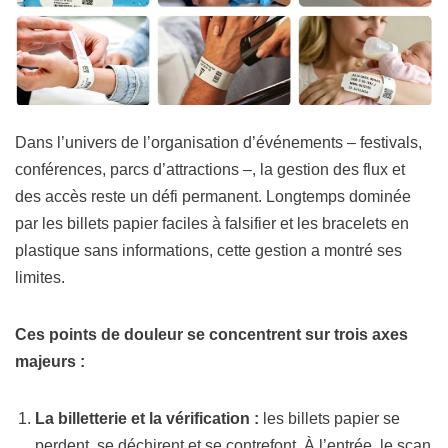
Dans l’univers de l’organisation d’événements – festivals,
conférences, parcs d’attractions –, la gestion des flux et
des accès reste un défi permanent. Longtemps dominée
par les billets papier faciles à falsifier et les bracelets en
plastique sans informations, cette gestion a montré ses
limites.
Ces points de douleur se concentrent sur trois axes
majeurs :
La billetterie et la vérification :
les billets papier se
perdent, se déchirent et se contrefont. À l’entrée, le scan