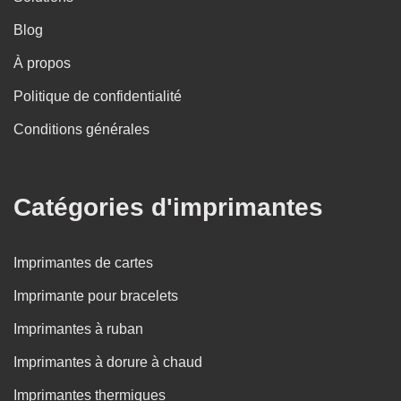
Blog
À propos
Politique de confidentialité
Conditions générales
Catégories d'imprimantes
Imprimantes de cartes
Imprimante pour bracelets
Imprimantes à ruban
Imprimantes à dorure à chaud
Imprimantes thermiques