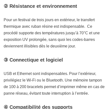
② Résistance et environnement
Pour un festival de trois jours en extérieur, le transfert
thermique avec ruban résine est indispensable. Ce
procédé supporte des températures jusqu’à 70°C et une
exposition UV prolongée, sans quoi les codes-barres
deviennent illisibles dès le deuxième jour.
③ Connectique et logiciel
USB et Ethernet sont indispensables. Pour l’extérieur,
privilégiez le Wi-Fi ou le Bluetooth. Une mémoire tampon
de 100 à 200 bracelets permet d’imprimer même en cas de
panne réseau, évitant toute interruption à l’entrée.
④ Compatibilité des supports