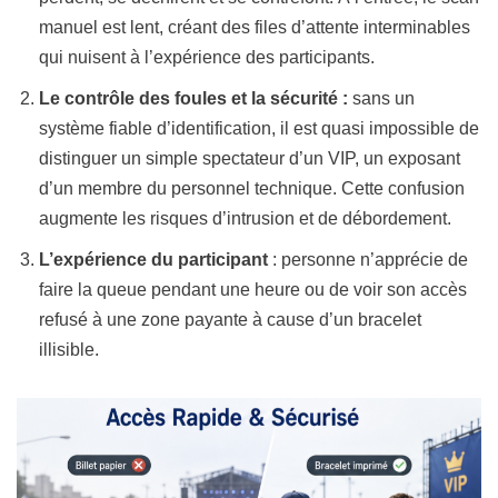
manuel est lent, créant des files d’attente interminables
qui nuisent à l’expérience des participants.
Le contrôle des foules et la sécurité :
sans un
système fiable d’identification, il est quasi impossible de
distinguer un simple spectateur d’un VIP, un exposant
d’un membre du personnel technique. Cette confusion
augmente les risques d’intrusion et de débordement.
L’expérience du participant
: personne n’apprécie de
faire la queue pendant une heure ou de voir son accès
refusé à une zone payante à cause d’un bracelet
illisible.