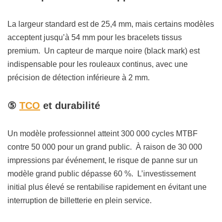
La largeur standard est de 25,4 mm, mais certains modèles
acceptent jusqu’à 54 mm pour les bracelets tissus
premium. Un capteur de marque noire (black mark) est
indispensable pour les rouleaux continus, avec une
précision de détection inférieure à 2 mm.
⑤
TCO
et durabilité
Un modèle professionnel atteint 300 000 cycles MTBF
contre 50 000 pour un grand public. À raison de 30 000
impressions par événement, le risque de panne sur un
modèle grand public dépasse 60 %. L’investissement
initial plus élevé se rentabilise rapidement en évitant une
interruption de billetterie en plein service.