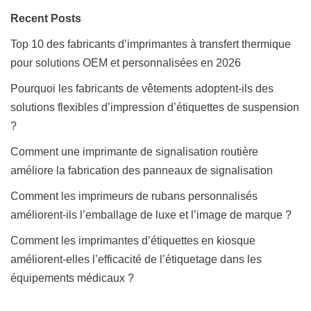
Recent Posts
Top 10 des fabricants d’imprimantes à transfert thermique
pour solutions OEM et personnalisées en 2026
Pourquoi les fabricants de vêtements adoptent-ils des
solutions flexibles d’impression d’étiquettes de suspension
?
Comment une imprimante de signalisation routière
améliore la fabrication des panneaux de signalisation
Comment les imprimeurs de rubans personnalisés
améliorent-ils l’emballage de luxe et l’image de marque ?
Comment les imprimantes d’étiquettes en kiosque
améliorent-elles l’efficacité de l’étiquetage dans les
équipements médicaux ?