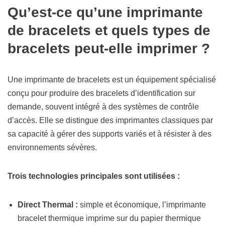
Qu’est-ce qu’une imprimante
de bracelets et quels types de
bracelets peut-elle imprimer ?
Une imprimante de bracelets est un équipement spécialisé
conçu pour produire des bracelets d’identification sur
demande, souvent intégré à des systèmes de contrôle
d’accès. Elle se distingue des imprimantes classiques par
sa capacité à gérer des supports variés et à résister à des
environnements sévères.
Trois technologies principales sont utilisées :
Direct Thermal :
simple et économique, l’imprimante
bracelet thermique imprime sur du papier thermique