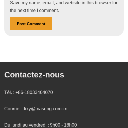
Save my name, email, and website in this browser for
the next time I comment.
Contactez-nous
Tél. : +86-18033404070
Courriel : lixy@masung.com.cn
Du lundi au vendredi : 9h00 - 18h00