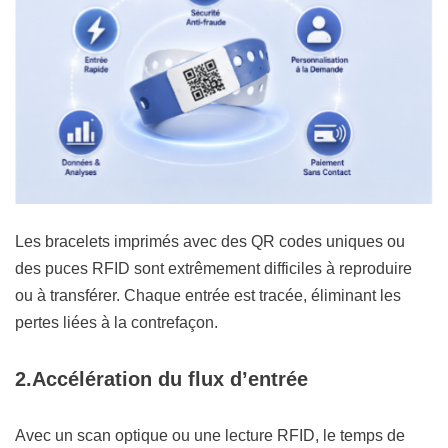
Les bracelets imprimés avec des QR codes uniques ou
des puces RFID sont extrêmement difficiles à reproduire
ou à transférer. Chaque entrée est tracée, éliminant les
pertes liées à la contrefaçon.
2.
Accélération du flux d’entrée
Avec un scan optique ou une lecture RFID, le temps de