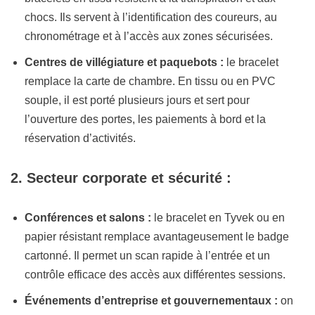
chocs. Ils servent à l’identification des coureurs, au
chronométrage et à l’accès aux zones sécurisées.
Centres de villégiature et paquebots :
le bracelet
remplace la carte de chambre. En tissu ou en PVC
souple, il est porté plusieurs jours et sert pour
l’ouverture des portes, les paiements à bord et la
réservation d’activités.
2. Secteur corporate et sécurité :
Conférences et salons :
le bracelet en Tyvek ou en
papier résistant remplace avantageusement le badge
cartonné. Il permet un scan rapide à l’entrée et un
contrôle efficace des accès aux différentes sessions.
Événements d’entreprise et gouvernementaux :
on