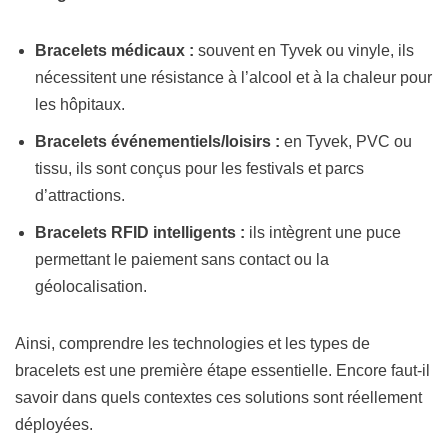
Bracelets médicaux :
souvent en Tyvek ou vinyle, ils
nécessitent une résistance à l’alcool et à la chaleur pour
les hôpitaux.
Bracelets événementiels/loisirs :
en Tyvek, PVC ou
tissu, ils sont conçus pour les festivals et parcs
d’attractions.
Bracelets RFID intelligents :
ils intègrent une puce
permettant le paiement sans contact ou la
géolocalisation.
Ainsi, comprendre les technologies et les types de
bracelets est une première étape essentielle. Encore faut-il
savoir dans quels contextes ces solutions sont réellement
déployées.