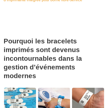
Pourquoi les bracelets
imprimés sont devenus
incontournables dans la
gestion d’événements
modernes