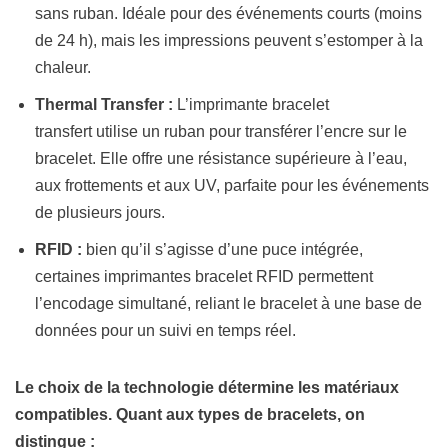
sans ruban. Idéale pour des événements courts (moins
de 24 h), mais les impressions peuvent s’estomper à la
chaleur.
Thermal Transfer :
L’imprimante bracelet
transfert utilise un ruban pour transférer l’encre sur le
bracelet. Elle offre une résistance supérieure à l’eau,
aux frottements et aux UV, parfaite pour les événements
de plusieurs jours.
RFID :
bien qu’il s’agisse d’une puce intégrée,
certaines imprimantes bracelet RFID permettent
l’encodage simultané, reliant le bracelet à une base de
données pour un suivi en temps réel.
Le choix de la technologie détermine les matériaux
compatibles. Quant aux types de bracelets, on
distingue :