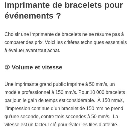
imprimante de bracelets pour
événements ?
Choisir une imprimante de bracelets ne se résume pas à
comparer des prix. Voici les critères techniques essentiels
à évaluer avant tout achat.
① Volume et vitesse
Une imprimante grand public imprime à 50 mm/s, un
modèle professionnel à 150 mm/s. Pour 10 000 bracelets
par jour, le gain de temps est considérable. À 150 mm/s,
l’impression continue d’un bracelet de 150 mm ne prend
qu’une seconde, contre trois secondes à 50 mm/s. La
vitesse est un facteur clé pour éviter les files d’attente.