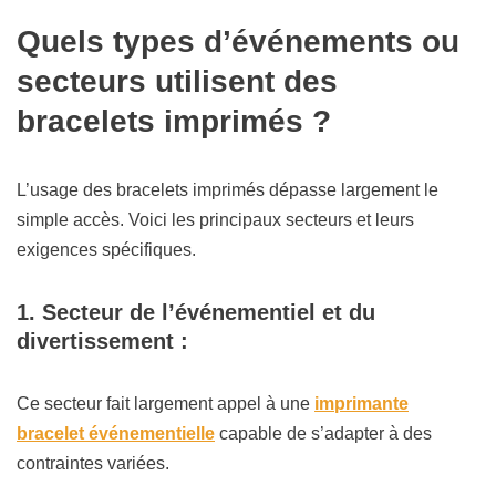
Quels types d’événements ou
secteurs utilisent des
bracelets imprimés ?
L’usage des bracelets imprimés dépasse largement le
simple accès. Voici les principaux secteurs et leurs
exigences spécifiques.
1. Secteur de l’événementiel et du
divertissement :
Ce secteur fait largement appel à une
imprimante
bracelet événementielle
capable de s’adapter à des
contraintes variées.