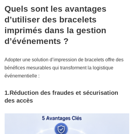
Quels sont les avantages
d’utiliser des bracelets
imprimés dans la gestion
d’événements ?
Adopter une solution d’impression de bracelets offre des
bénéfices mesurables qui transforment la logistique
événementielle :
1.
Réduction des fraudes et sécurisation
des accès