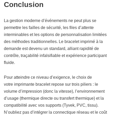
Conclusion
La gestion moderne d’événements ne peut plus se
permettre les failles de sécurité, les files d’attente
interminables et les options de personnalisation limitées
des méthodes traditionnelles. Le bracelet imprimé à la
demande est devenu un standard, alliant rapidité de
contrôle, traçabilité infalsifiable et expérience participant
fluide.
Pour atteindre ce niveau d’exigence, le choix de
votre imprimante bracelet repose sur trois piliers : le
volume d’impression (donc la vitesse), l’environnement
d’usage (thermique directe ou transfert thermique) et la
compatibilité avec vos supports (Tyvek, PVC, tissu).
N’oubliez pas d’intégrer la connectique réseau et le coût