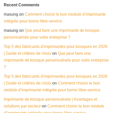
Recent Comments
masung
on
Comment choisir le bon module d’imprimante
intégrée pour borne libre-service
masung
on
Que peut faire une imprimante de kiosque
personnalisée pour votre entreprise ?
Top 5 des fabricants d'imprimantes pour kiosques en 2026
| Guide et critères de choix
on
Que peut faire une
imprimante de kiosque personnalisée pour votre entreprise
?
Top 5 des fabricants d'imprimantes pour kiosques en 2026
| Guide et critères de choix
on
Comment choisir le bon
module d’imprimante intégrée pour borne libre-service
Imprimante de kiosque personnalisée | Avantages et
solutions par secteur
on
Comment choisir le bon module
d’imprimante intégrée pour borne libre-service