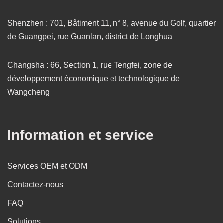
Shenzhen : 701, Bâtiment 11, n° 8, avenue du Golf, quartier
de Guangpei, rue Guanlan, district de Longhua
Changsha : 66, Section 1, rue Tengfei, zone de
développement économique et technologique de
Wangcheng
Information et service
Services OEM et ODM
Contactez-nous
FAQ
Solutions