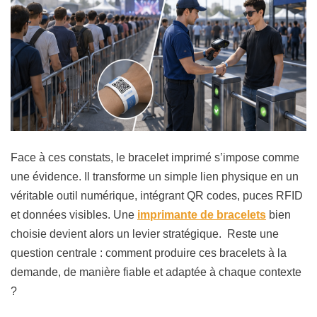
Face à ces constats, le bracelet imprimé s’impose comme
une évidence. Il transforme un simple lien physique en un
véritable outil numérique, intégrant QR codes, puces RFID
et données visibles. Une
imprimante de bracelets
bien
choisie devient alors un levier stratégique. Reste une
question centrale : comment produire ces bracelets à la
demande, de manière fiable et adaptée à chaque contexte
?