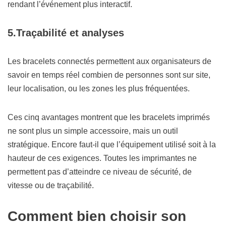
rendant l’événement plus interactif.
5.
Traçabilité et analyses
Les bracelets connectés permettent aux organisateurs de
savoir en temps réel combien de personnes sont sur site,
leur localisation, ou les zones les plus fréquentées.
Ces cinq avantages montrent que les bracelets imprimés
ne sont plus un simple accessoire, mais un outil
stratégique. Encore faut-il que l’équipement utilisé soit à la
hauteur de ces exigences. Toutes les imprimantes ne
permettent pas d’atteindre ce niveau de sécurité, de
vitesse ou de traçabilité.
Comment bien choisir son